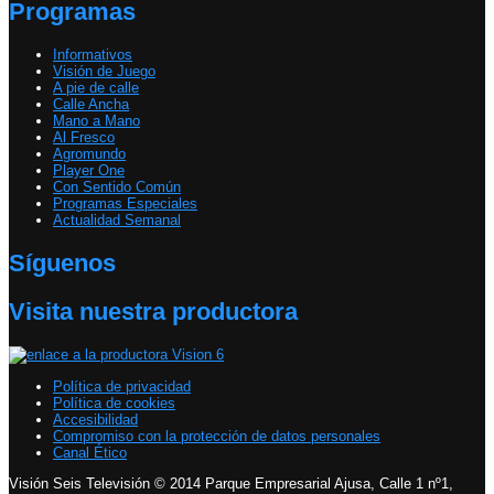
Programas
Informativos
Visión de Juego
A pie de calle
Calle Ancha
Mano a Mano
Al Fresco
Agromundo
Player One
Con Sentido Común
Programas Especiales
Actualidad Semanal
Síguenos
Visita nuestra productora
Política de privacidad
Política de cookies
Accesibilidad
Compromiso con la protección de datos personales
Canal Ético
Visión Seis Televisión © 2014 Parque Empresarial Ajusa, Calle 1 nº1,