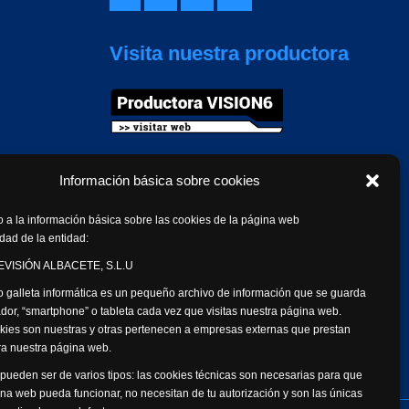
Visita nuestra productora
Información básica sobre cookies
 a la información básica sobre las cookies de la página web
dad de la entidad:
VISIÓN ALBACETE, S.L.U
 galleta informática es un pequeño archivo de información que se guarda
dor, “smartphone” o tableta cada vez que visitas nuestra página web.
kies son nuestras y otras pertenecen a empresas externas que prestan
ara nuestra página web.
pueden ser de varios tipos: las cookies técnicas son necesarias para que
na web pueda funcionar, no necesitan de tu autorización y son las únicas