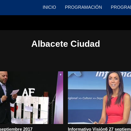
INICIO
PROGRAMACIÓN
PROGRA
Albacete Ciudad
 septiembre 2017
Informativo Visión6 27 septie