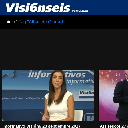
Inicio
\
Tag "Albacete Ciudad"
Informativo Visión6 28 septiembre 2017
¡Al Fresco! 27