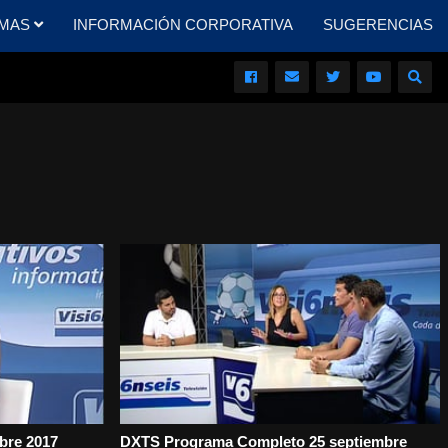
MAS
INFORMACIÓN CORPORATIVA
SUGERENCIAS
mbre 2017
DXTS Programa Completo 25 septiembre