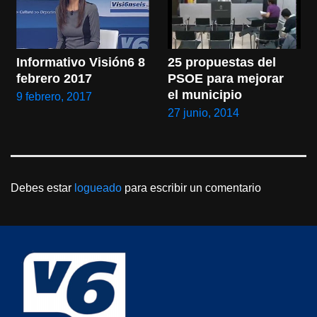
25 propuestas del 
Informativo Visión6 8 
PSOE para mejorar 
febrero 2017
el municipio
9 febrero, 2017
27 junio, 2014
Debes estar
logueado
para escribir un comentario