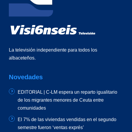
La televisión independiente para todos los
albaceteños.
Novedades
EDITORIAL | C-LM espera un reparto igualitario
de los migrantes menores de Ceuta entre
comunidades
El 7% de las viviendas vendidas en el segundo
semestre fueron ‘ventas exprés’