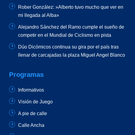
Rober González: »Alberto tuvo mucho que ver en
mi llegada al Alba»
Alejandro Sánchez del Ramo cumple el sueño de
competir en el Mundial de Ciclismo en pista
Dúo Dicómicos continua su gira por el país tras
llenar de carcajadas la plaza Miguel Angel Blanco
Programas
Informativos
Visión de Juego
A pie de calle
Calle Ancha