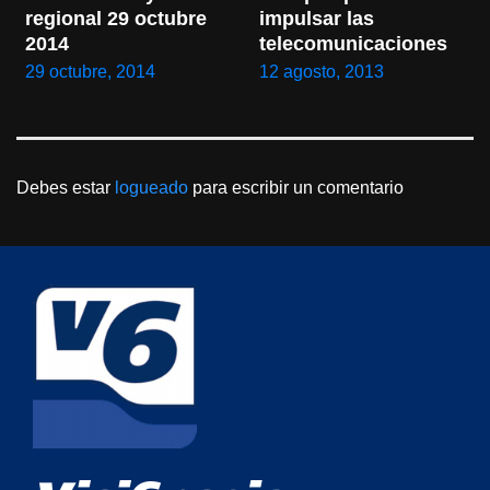
regional 29 octubre 
impulsar las 
2014
telecomunicaciones
29 octubre, 2014
12 agosto, 2013
Debes estar
logueado
para escribir un comentario