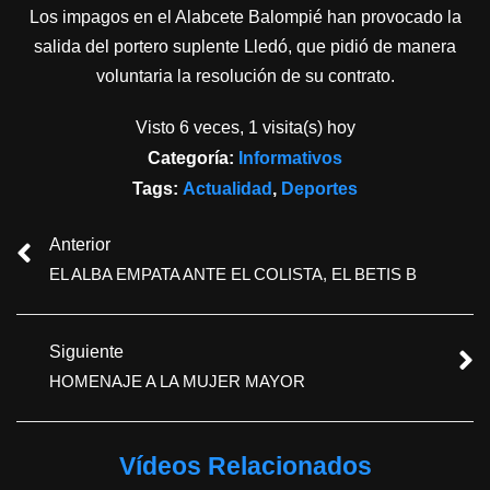
Los impagos en el Alabcete Balompié han provocado la
salida del portero suplente Lledó, que pidió de manera
voluntaria la resolución de su contrato.
Visto 6 veces, 1 visita(s) hoy
Categoría:
Informativos
Tags:
Actualidad
,
Deportes
Anterior
EL ALBA EMPATA ANTE EL COLISTA, EL BETIS B
Siguiente
HOMENAJE A LA MUJER MAYOR
Vídeos Relacionados