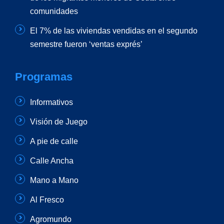
comunidades
El 7% de las viviendas vendidas en el segundo
semestre fueron ‘ventas exprés’
Programas
Informativos
Visión de Juego
A pie de calle
Calle Ancha
Mano a Mano
Al Fresco
Agromundo