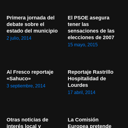
Primera jornada del 
El PSOE asegura 
debate sobre el 
tener las 
estado del municipio
sensaciones de las 
elecciones de 2007
2 julio, 2014
15 mayo, 2015
Al Fresco reportaje 
Reportaje Rastrillo 
«Sahuco»
Hospitalidad de 
Lourdes
3 septiembre, 2014
17 abril, 2014
Otras noticias de 
La Comisión 
interés local y 
Europea pretende 