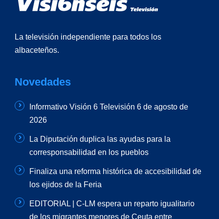
La televisión independiente para todos los
albaceteños.
Novedades
Informativo Visión 6 Televisión 6 de agosto de
2026
La Diputación duplica las ayudas para la
corresponsabilidad en los pueblos
Finaliza una reforma histórica de accesibilidad de
los ejidos de la Feria
EDITORIAL | C-LM espera un reparto igualitario
de los migrantes menores de Ceuta entre