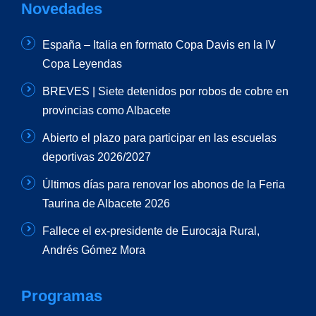
Novedades
España – Italia en formato Copa Davis en la IV
Copa Leyendas
BREVES | Siete detenidos por robos de cobre en
provincias como Albacete
Abierto el plazo para participar en las escuelas
deportivas 2026/2027
Últimos días para renovar los abonos de la Feria
Taurina de Albacete 2026
Fallece el ex-presidente de Eurocaja Rural,
Andrés Gómez Mora
Programas