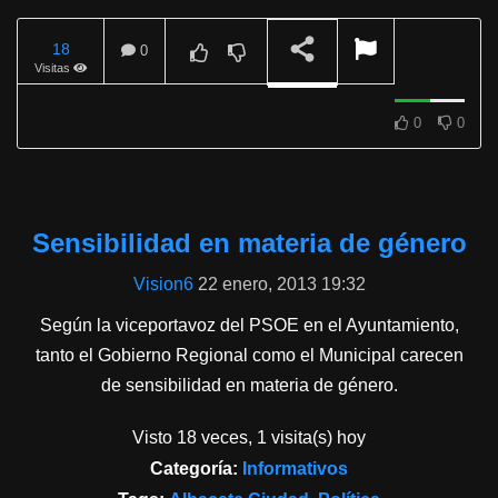
18
0
Visitas
REPRODUCIENDO
0
0
Sensibilidad en materia de género
Vision6
22 enero, 2013 19:32
Según la viceportavoz del PSOE en el Ayuntamiento,
tanto el Gobierno Regional como el Municipal carecen
de sensibilidad en materia de género.
Visto 18 veces, 1 visita(s) hoy
Categoría:
Informativos