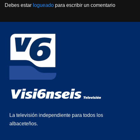
Debes estar
logueado
para escribir un comentario
La televisión independiente para todos los
albaceteños.