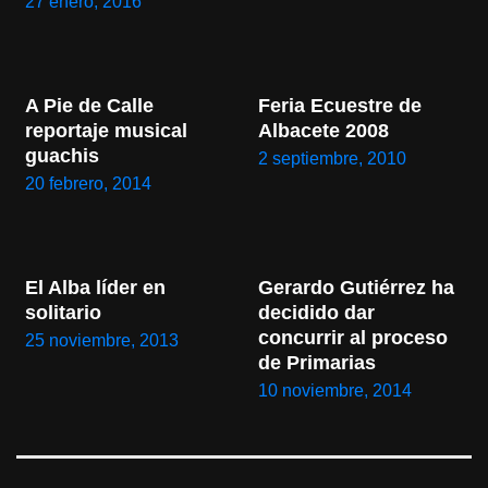
27 enero, 2016
A Pie de Calle 
Feria Ecuestre de 
reportaje musical 
Albacete 2008
guachis
2 septiembre, 2010
20 febrero, 2014
El Alba líder en 
Gerardo Gutiérrez ha 
solitario
decidido dar 
concurrir al proceso 
25 noviembre, 2013
de Primarias
10 noviembre, 2014