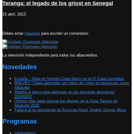
Teranga: el legado de los griost en Senegal
15 abril, 2013
Debes estar
logueado
para escribir un comentario
La televisión independiente para todos los albaceteños.
Novedades
España – Italia en formato Copa Davis en la IV Copa Leyendas
BREVES | Siete detenidos por robos de cobre en provincias como
Albacete
Abierto el plazo para participar en las escuelas deportivas
2026/2027
Últimos días para renovar los abonos de la Feria Taurina de
Albacete 2026
Fallece el ex-presidente de Eurocaja Rural, Andrés Gómez Mora
Programas
Informativos