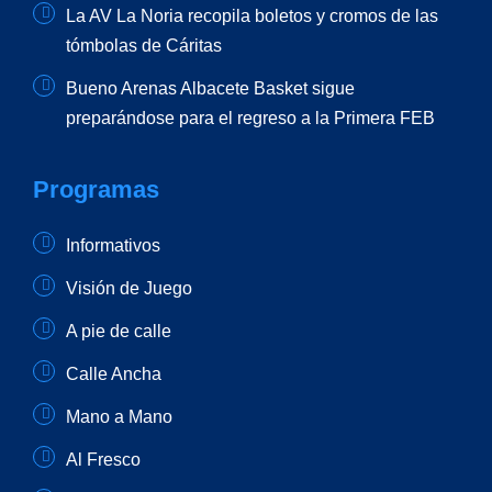
La AV La Noria recopila boletos y cromos de las
tómbolas de Cáritas
Bueno Arenas Albacete Basket sigue
preparándose para el regreso a la Primera FEB
Programas
Informativos
Visión de Juego
A pie de calle
Calle Ancha
Mano a Mano
Al Fresco