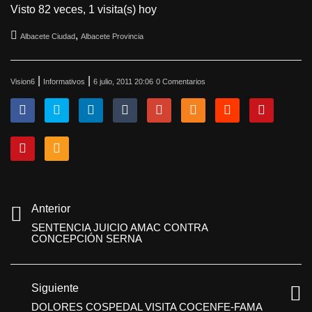
Visto 82 veces, 1 visita(s) hoy
,
Albacete Ciudad
Albacete Provincia
|
|
Vision6
Informativos
6 julio, 2011 20:06
0 Comentarios
Anterior
SENTENCIA JUICIO AMAC CONTRA
CONCEPCIÓN SERNA
Siguiente
DOLORES COSPEDAL VISITA COCENFE-FAMA