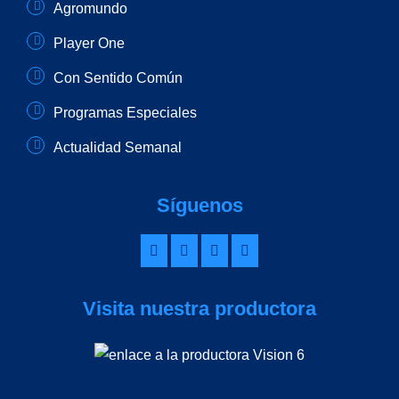
Agromundo
Player One
Con Sentido Común
Programas Especiales
Actualidad Semanal
Síguenos
Visita nuestra productora