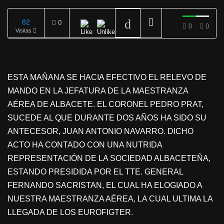
82
0
0
0
Visitas
REPRODUCIENDO
ESTA MAÑANA SE HACIA EFECTIVO EL RELEVO DE
MANDO EN LA JEFATURA DE LA MAESTRANZA
AÉREA DE ALBACETE. EL CORONEL PEDRO PRAT,
SUCEDE AL QUE DURANTE DOS AÑOS HA SIDO SU
ANTECESOR, JUAN ANTONIO NAVARRO. DICHO
ACTO HA CONTADO CON UNA NUTRIDA
REPRESENTACIÓN DE LA SOCIEDAD ALBACETEÑA,
ESTANDO PRESIDIDA POR EL TTE. GENERAL
FERNANDO SACRISTAN, EL CUAL HA ELOGIADO A
NUESTRA MAESTRANZA AÉREA, LA CUAL ULTIMA LA
LLEGADA DE LOS EUROFIGTER.