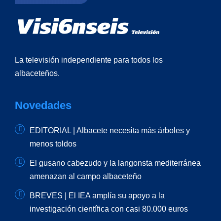
La televisión independiente para todos los
albaceteños.
Novedades
EDITORIAL | Albacete necesita más árboles y
menos toldos
El gusano cabezudo y la langonsta mediterránea
amenazan al campo albaceteño
BREVES | El IEA amplía su apoyo a la
investigación científica con casi 80.000 euros