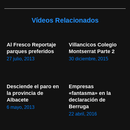
Vídeos Relacionados
Al Fresco Reportaje 
Villancicos Colegio 
parques preferidos
Montserrat Parte 2
27 julio, 2013
30 diciembre, 2015
Desciende el paro en 
Empresas 
la provincia de 
«fantasma» en la 
Albacete
declaración de 
Berruga
6 mayo, 2013
22 abril, 2016