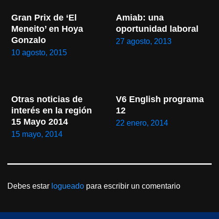
Gran Prix de ‘El 
Amiab: una 
Meneito’ en Hoya 
oportunidad laboral
Gonzalo
27 agosto, 2013
10 agosto, 2015
Otras noticias de 
V6 English programa 
interés en la región 
12
15 Mayo 2014
22 enero, 2014
15 mayo, 2014
Debes estar
logueado
para escribir un comentario