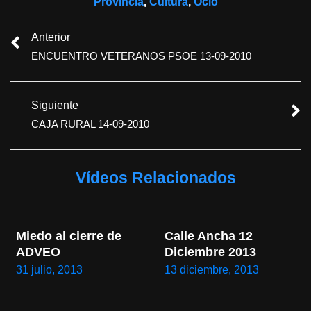
Provincia
,
Cultura
,
Ocio
Anterior
ENCUENTRO VETERANOS PSOE 13-09-2010
Siguiente
CAJA RURAL 14-09-2010
Vídeos Relacionados
Miedo al cierre de 
Calle Ancha 12 
ADVEO
Diciembre 2013
31 julio, 2013
13 diciembre, 2013