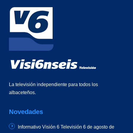
La televisión independiente para todos los
albaceteños.
Novedades
Informativo Visión 6 Televisión 6 de agosto de