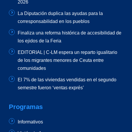
2026
La Diputación duplica las ayudas para la
corresponsabilidad en los pueblos
Finaliza una reforma histórica de accesibilidad de
los ejidos de la Feria
EDITORIAL | C-LM espera un reparto igualitario
de los migrantes menores de Ceuta entre
comunidades
El 7% de las viviendas vendidas en el segundo
semestre fueron ‘ventas exprés’
Programas
Informativos