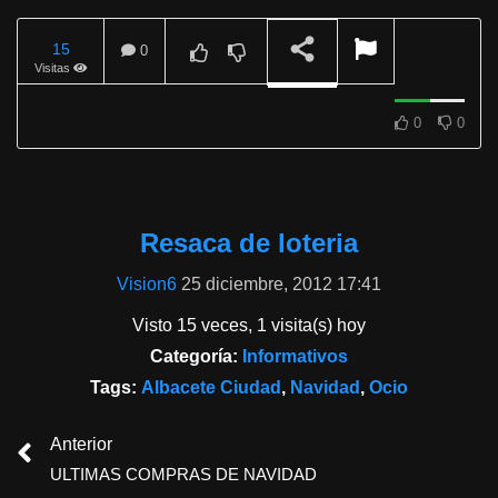
15
0
Visitas
REPRODUCIENDO
0
0
Resaca de loteria
Vision6
25 diciembre, 2012 17:41
Visto 15 veces, 1 visita(s) hoy
Categoría:
Informativos
Tags:
Albacete Ciudad
,
Navidad
,
Ocio
Anterior
ULTIMAS COMPRAS DE NAVIDAD