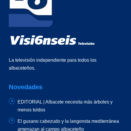
La televisión independiente para todos los
albaceteños.
Novedades
EDITORIAL | Albacete necesita más árboles y
menos toldos
El gusano cabezudo y la langonsta mediterránea
amenazan al campo albaceteño