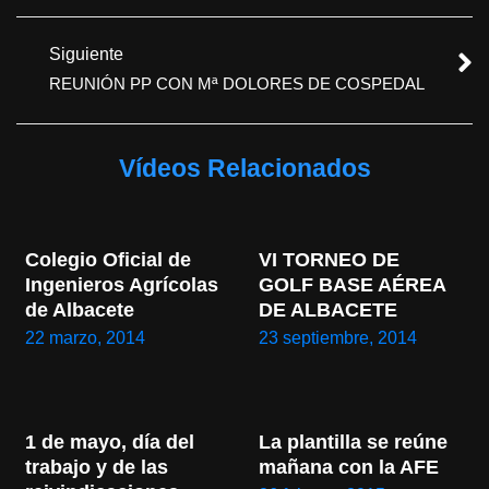
Siguiente
REUNIÓN PP CON Mª DOLORES DE COSPEDAL
Vídeos Relacionados
Colegio Oficial de 
VI TORNEO DE 
Ingenieros Agrícolas 
GOLF BASE AÉREA 
de Albacete
DE ALBACETE
22 marzo, 2014
23 septiembre, 2014
1 de mayo, día del 
La plantilla se reúne 
trabajo y de las 
mañana con la AFE