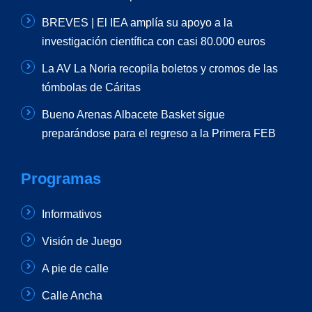
BREVES | El IEA amplía su apoyo a la
investigación científica con casi 80.000 euros
La AV La Noria recopila boletos y cromos de las
tómbolas de Cáritas
Bueno Arenas Albacete Basket sigue
preparándose para el regreso a la Primera FEB
Programas
Informativos
Visión de Juego
A pie de calle
Calle Ancha