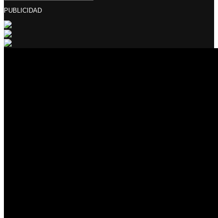
PUBLICIDAD