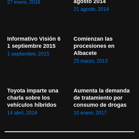
agosto 2014
27 enero, 2016
21 agosto, 2014
Informativo Visión 6 
Comienzan las 
1 septiembre 2015
procesiones en 
Albacete
1 septiembre, 2015
25 marzo, 2013
Toyota imparte una 
Aumenta la demanda 
charla sobre los 
de tratamiento por 
vehículos híbridos
consumo de drogas
14 abril, 2016
10 enero, 2017