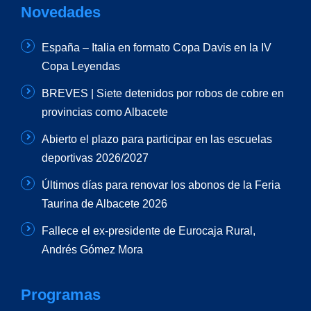
Novedades
España – Italia en formato Copa Davis en la IV
Copa Leyendas
BREVES | Siete detenidos por robos de cobre en
provincias como Albacete
Abierto el plazo para participar en las escuelas
deportivas 2026/2027
Últimos días para renovar los abonos de la Feria
Taurina de Albacete 2026
Fallece el ex-presidente de Eurocaja Rural,
Andrés Gómez Mora
Programas