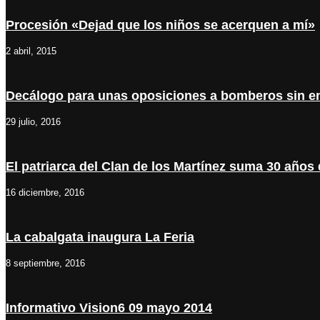
Procesión «Dejad que los niños se acerquen a mí»
2 abril, 2015
Decálogo para unas oposiciones a bomberos sin e
29 julio, 2016
El patriarca del Clan de los Martínez suma 30 años
16 diciembre, 2016
La cabalgata inaugura La Feria
8 septiembre, 2016
Informativo Vision6 09 mayo 2014