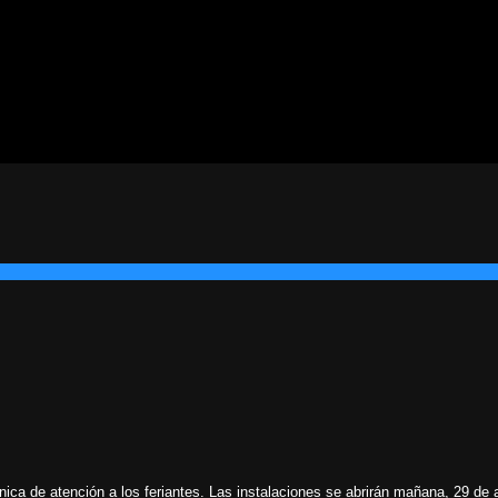
única de atención a los feriantes. Las instalaciones se abrirán mañana, 29 de a