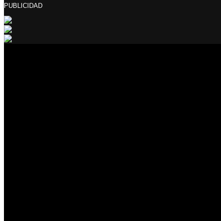
PUBLICIDAD