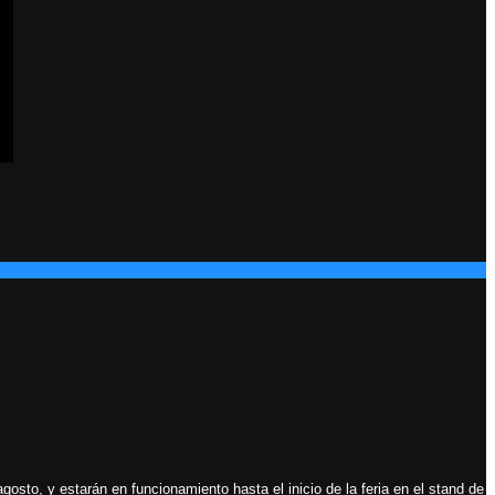
gosto, y estarán en funcionamiento hasta el inicio de la feria en el stand de