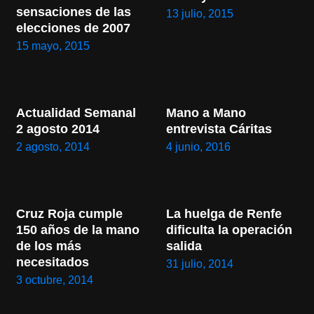
sensaciones de las 
13 julio, 2015
elecciones de 2007
15 mayo, 2015
Actualidad Semanal 
Mano a Mano 
2 agosto 2014
entrevista Cáritas
2 agosto, 2014
4 junio, 2016
Cruz Roja cumple 
La huelga de Renfe 
150 años de la mano 
dificulta la operación 
de los más 
salida
necesitados
31 julio, 2014
3 octubre, 2014