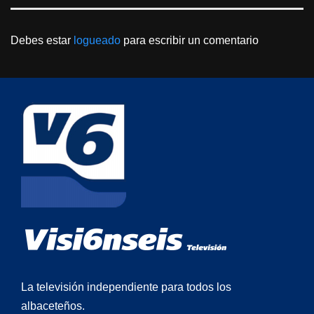
Debes estar
logueado
para escribir un comentario
La televisión independiente para todos los
albaceteños.