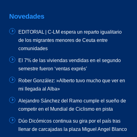
Novedades
EDITORIAL | C-LM espera un reparto igualitario
de los migrantes menores de Ceuta entre
comunidades
El 7% de las viviendas vendidas en el segundo
semestre fueron ‘ventas exprés’
Rober González: »Alberto tuvo mucho que ver en
mi llegada al Alba»
Alejandro Sánchez del Ramo cumple el sueño de
competir en el Mundial de Ciclismo en pista
Dúo Dicómicos continua su gira por el país tras
llenar de carcajadas la plaza Miguel Angel Blanco