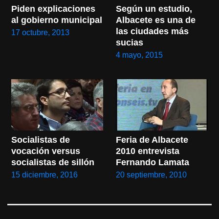
Piden explicaciones 
Según un estudio, 
al gobierno municipal
Albacete es una de 
las ciudades más 
17 octubre, 2013
sucias
4 mayo, 2015
Socialistas de 
Feria de Albacete 
vocación versus 
2010 entrevista 
socialistas de sillón
Fernando Lamata
15 diciembre, 2016
20 septiembre, 2010