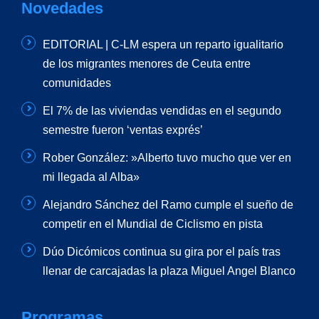
Novedades
EDITORIAL | C-LM espera un reparto igualitario
de los migrantes menores de Ceuta entre
comunidades
El 7% de las viviendas vendidas en el segundo
semestre fueron ‘ventas exprés’
Rober González: »Alberto tuvo mucho que ver en
mi llegada al Alba»
Alejandro Sánchez del Ramo cumple el sueño de
competir en el Mundial de Ciclismo en pista
Dúo Dicómicos continua su gira por el país tras
llenar de carcajadas la plaza Miguel Angel Blanco
Programas