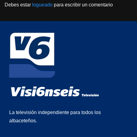
Debes estar
logueado
para escribir un comentario
La televisión independiente para todos los
albaceteños.