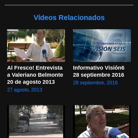
Vídeos Relacionados
Al Fresco! Entrevista 
Informativo Visión6 
a Valeriano Belmonte 
28 septiembre 2016
20 de agosto 2013
28 septiembre, 2016
27 agosto, 2013