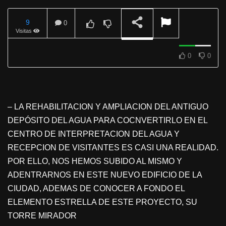
9
0
Visitas
REPRODUCIENDO
0
0
– LA REHABILITACION Y AMPLIACION DEL ANTIGUO
DEPÓSITO DEL AGUA PARA COCNVERTIRLO EN EL
CENTRO DE INTERPRETACION DEL AGUA Y
RECEPCION DE VISITANTES ES CASI UNA REALIDAD.
POR ELLO, NOS HEMOS SUBIDO AL MISMO Y
ADENTRARNOS EN ESTE NUEVO EDIFICIO DE LA
CIUDAD, ADEMAS DE CONOCER A FONDO EL
ELEMENTO ESTRELLA DE ESTE PROYECTO, SU
TORRE MIRADOR