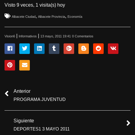
Visto 9 veces, 1 visita(s) hoy
,
,
Albacete Ciudad
Albacete Provincia
Economía
|
|
Vision6
Informativos
13 mayo, 2011 19:41
0 Comentarios
Anterior
PROGRAMA JUVENTUD
Siguiente
DEPORTES1 3 MAYO 2011