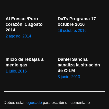
Al Fresco ‘Puro 
DxTs Programa 17 
corazón’ 1 agosto 
octubre 2016
2014
18 octubre, 2016
2 agosto, 2014
Inicio de rebajas a 
Daniel Sancha 
medio gas
aanaliza la situación 
de C-LM
1 julio, 2016
3 junio, 2013
Debes estar
logueado
para escribir un comentario