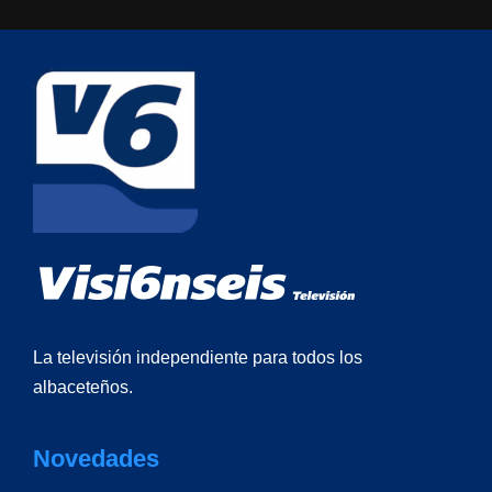
La televisión independiente para todos los
albaceteños.
Novedades