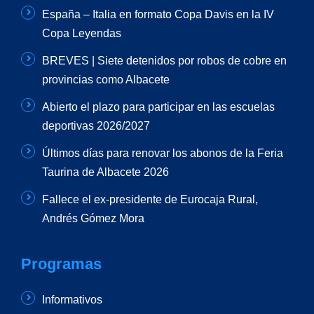
España – Italia en formato Copa Davis en la IV
Copa Leyendas
BREVES | Siete detenidos por robos de cobre en
provincias como Albacete
Abierto el plazo para participar en las escuelas
deportivas 2026/2027
Últimos días para renovar los abonos de la Feria
Taurina de Albacete 2026
Fallece el ex-presidente de Eurocaja Rural,
Andrés Gómez Mora
Programas
Informativos