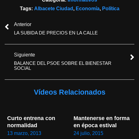
Tags:
Albacete Ciudad
,
Economía
,
Política
Anterior
LA SUBIDA DE PRECIOS EN LA CALLE
Siguiente
BALANCE DEL PSOE SOBRE EL BIENESTAR
SOCIAL
Vídeos Relacionados
Curto entrena con 
Mantenerse en forma 
normalidad
en época estival
13 marzo, 2013
24 julio, 2015