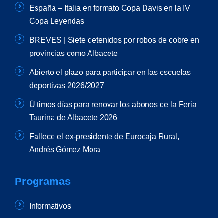
España – Italia en formato Copa Davis en la IV
Copa Leyendas
BREVES | Siete detenidos por robos de cobre en
provincias como Albacete
Abierto el plazo para participar en las escuelas
deportivas 2026/2027
Últimos días para renovar los abonos de la Feria
Taurina de Albacete 2026
Fallece el ex-presidente de Eurocaja Rural,
Andrés Gómez Mora
Programas
Informativos