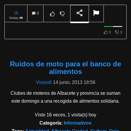
16
0
Visitas
REPRODUCIENDO
0
0
Ruidos de moto para el banco de
alimentos
Vision6
14 junio, 2013 18:56
Clubes de moteros de Albacete y provincia se suman
este domingo a una recogida de alimentos solidaria.
Visto 16 veces, 1 visita(s) hoy
Categoría:
Informativos