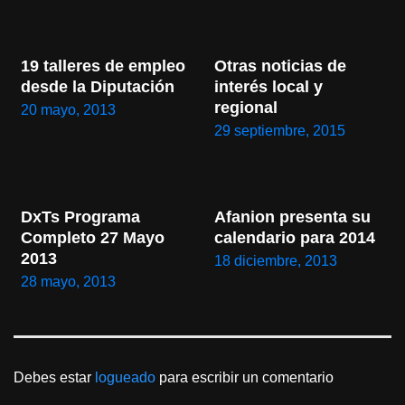
19 talleres de empleo 
Otras noticias de 
desde la Diputación
interés local y 
regional
20 mayo, 2013
29 septiembre, 2015
DxTs Programa 
Afanion presenta su 
Completo 27 Mayo 
calendario para 2014
2013
18 diciembre, 2013
28 mayo, 2013
Debes estar
logueado
para escribir un comentario