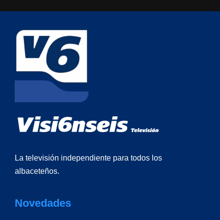
La televisión independiente para todos los
albaceteños.
Novedades