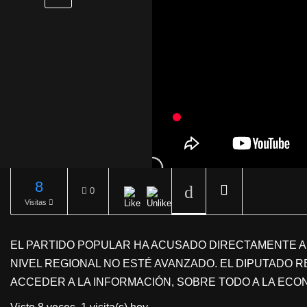
8
0
Visitas
REPRODUCIENDO
EL PARTIDO POPULAR HA ACUSADO DIRECTAMENTE A
NIVEL REGIONAL NO ESTÉ AVANZADO. EL DIPUTADO RE
ACCEDER A LA INFORMACIÓN, SOBRE TODO A LA ECO