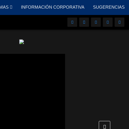
MAS
INFORMACIÓN CORPORATIVA
SUGERENCIAS