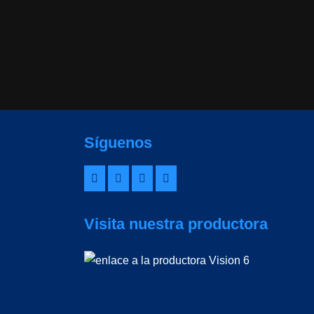
Síguenos
Visita nuestra productora