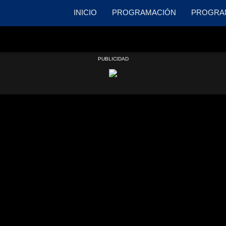
INICIO
PROGRAMACIÓN
PROGRA
PUBLICIDAD