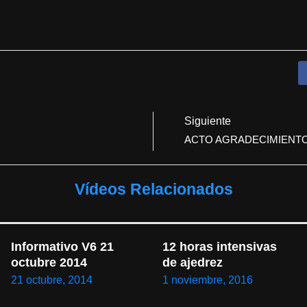
Siguiente
ACTO AGRADECIMIENT
Vídeos Relacionados
Informativo V6 21 
12 horas intensivas 
octubre 2014
de ajedrez
21 octubre, 2014
1 noviembre, 2016