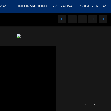
MAS
INFORMACIÓN CORPORATIVA
SUGERENCIAS