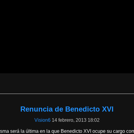
Renuncia de Benedicto XVI
Vision6
14 febrero, 2013 18:02
sma será la última en la que Benedicto XVI ocupe su cargo como