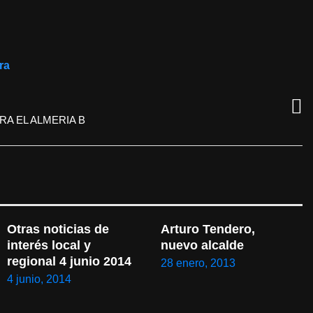
ra
RA EL ALMERIA B
Otras noticias de 
Arturo Tendero, 
interés local y 
nuevo alcalde
regional 4 junio 2014
28 enero, 2013
4 junio, 2014