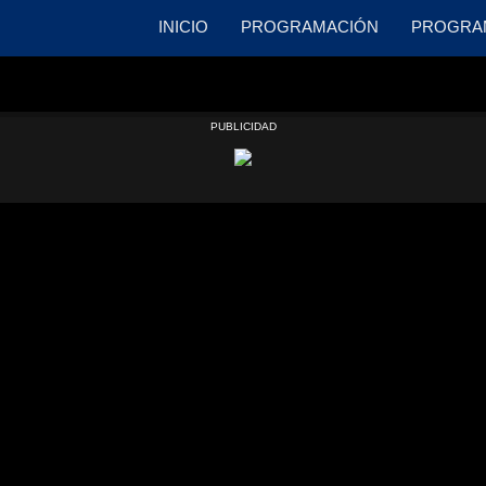
INICIO
PROGRAMACIÓN
PROGRA
PUBLICIDAD