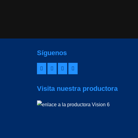
Síguenos
Visita nuestra productora