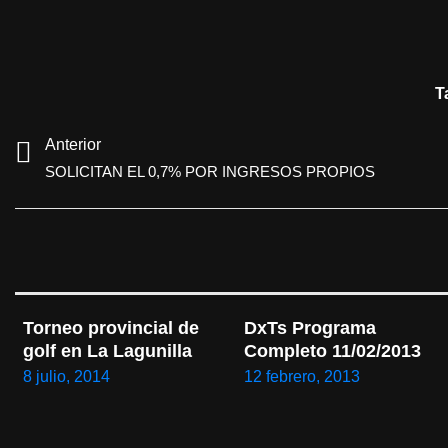
T
Anterior
SOLICITAN EL 0,7% POR INGRESOS PROPIOS
Torneo provincial de 
DxTs Programa 
golf en La Lagunilla
Completo 11/02/2013
8 julio, 2014
12 febrero, 2013