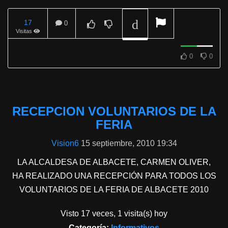
17
0
Visitas
REPRODUCIENDO
0
0
RECEPCION VOLUNTARIOS DE LA
FERIA
Vision6
15 septiembre, 2010 19:34
LA ALCALDESA DE ALBACETE, CARMEN OLIVER,
HA REALIZADO UNA RECEPCIÓN PARA TODOS LOS
VOLUNTARIOS DE LA FERIA DE ALBACETE 2010
Visto 17 veces, 1 visita(s) hoy
Categoría:
Informativos