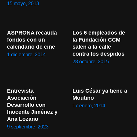
15 mayo, 2013
ASPRONA recauda 
Los 6 empleados de 
fondos con un 
la Fundación CCM 
calendario de cine
salen a la calle 
contra los despidos
1 diciembre, 2014
28 octubre, 2015
Entrevista 
Luis César ya tiene a 
Asociación 
Moutino
Desarrollo con 
17 enero, 2014
Inocente Jiménez y 
Ana Lozano
9 septiembre, 2023