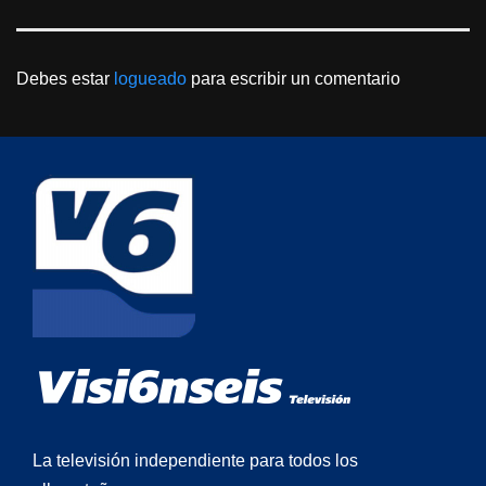
Debes estar
logueado
para escribir un comentario
La televisión independiente para todos los