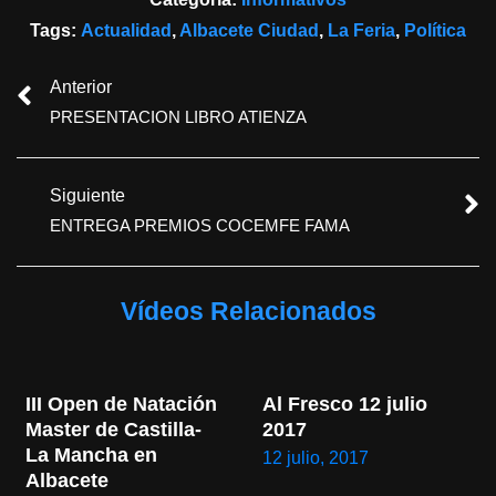
Tags:
Actualidad
,
Albacete Ciudad
,
La Feria
,
Política
Anterior
PRESENTACION LIBRO ATIENZA
Siguiente
ENTREGA PREMIOS COCEMFE FAMA
Vídeos Relacionados
III Open de Natación 
Al Fresco 12 julio 
Master de Castilla- 
2017
La Mancha en 
12 julio, 2017
Albacete