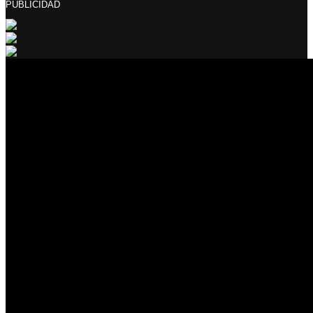
PUBLICIDAD