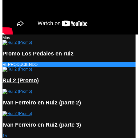
Más
Promo Los Pedales en rui2
REPRODUCIENDO
Rui 2 (Promo)
Ivan Ferreiro en Rui2 (parte 2)
Ivan Ferreiro en Rui2 (parte 3)
15