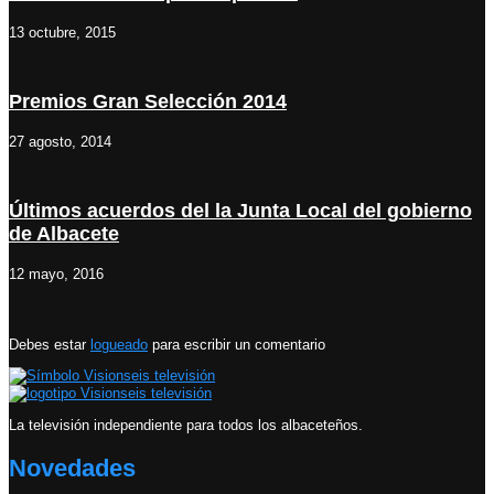
13 octubre, 2015
Premios Gran Selección 2014
27 agosto, 2014
Últimos acuerdos del la Junta Local del gobierno
de Albacete
12 mayo, 2016
Debes estar
logueado
para escribir un comentario
La televisión independiente para todos los albaceteños.
Novedades