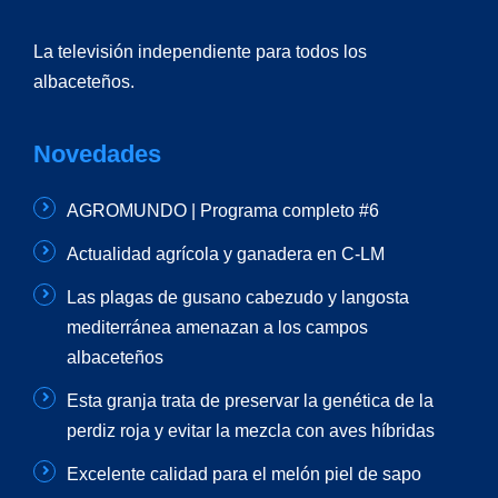
La televisión independiente para todos los
albaceteños.
Novedades
AGROMUNDO | Programa completo #6
Actualidad agrícola y ganadera en C-LM
Las plagas de gusano cabezudo y langosta
mediterránea amenazan a los campos
albaceteños
Esta granja trata de preservar la genética de la
perdiz roja y evitar la mezcla con aves híbridas
Excelente calidad para el melón piel de sapo