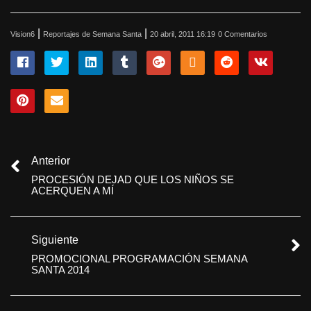
|
|
Vision6
Reportajes de Semana Santa
20 abril, 2011 16:19
0 Comentarios
Anterior
PROCESIÓN DEJAD QUE LOS NIÑOS SE
ACERQUEN A MÍ
Siguiente
PROMOCIONAL PROGRAMACIÓN SEMANA
SANTA 2014