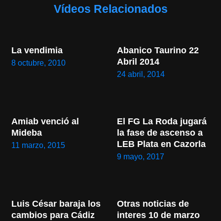
Vídeos Relacionados
La vendimia
Abanico Taurino 22 
Abril 2014
8 octubre, 2010
24 abril, 2014
Amiab venció al 
El FG La Roda jugará 
Mideba
la fase de ascenso a 
LEB Plata en Cazorla
11 marzo, 2015
9 mayo, 2017
Luis César baraja los 
Otras noticias de 
cambios para Cádiz
interes 10 de marzo 