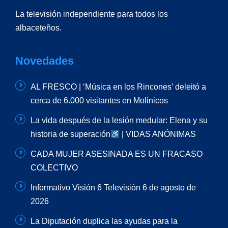
La televisión independiente para todos los
albaceteños.
Novedades
AL FRESCO | ‘Música en los Rincones’ deleitó a
cerca de 6.000 visitantes en Molinicos
La vida después de la lesión medular: Elena y su
historia de superación
| VIDAS ANÓNIMAS
CADA MUJER ASESINADA ES UN FRACASO
COLECTIVO
Informativo Visión 6 Televisión 6 de agosto de
2026
La Diputación duplica las ayudas para la