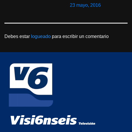
23 mayo, 2016
Debes estar
logueado
para escribir un comentario