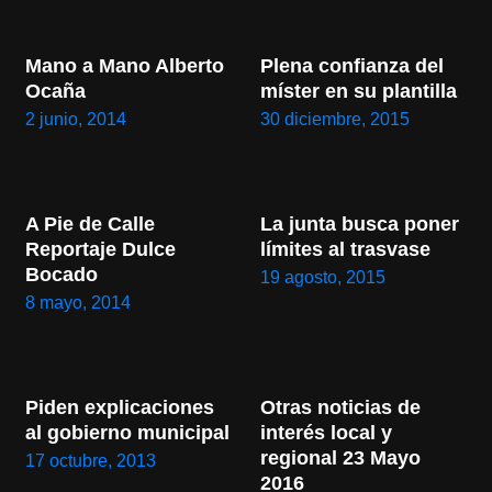
Mano a Mano Alberto 
Plena confianza del 
Ocaña
míster en su plantilla
2 junio, 2014
30 diciembre, 2015
A Pie de Calle 
La junta busca poner 
Reportaje Dulce 
límites al trasvase
Bocado
19 agosto, 2015
8 mayo, 2014
Piden explicaciones 
Otras noticias de 
al gobierno municipal
interés local y 
regional 23 Mayo 
17 octubre, 2013
2016