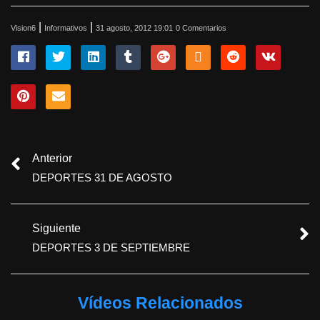
|
|
Vision6
Informativos
31 agosto, 2012 19:01
0 Comentarios
Anterior
DEPORTES 31 DE AGOSTO
Siguiente
DEPORTES 3 DE SEPTIEMBRE
Vídeos Relacionados