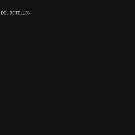
 DEL BOTELLON.