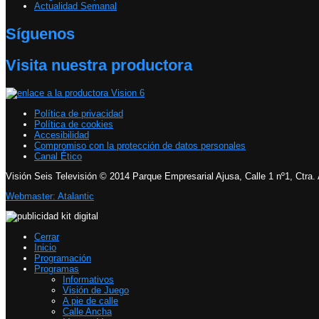
Actualidad Semanal
Síguenos
Visita nuestra productora
Política de privacidad
Política de cookies
Accesibilidad
Compromiso con la protección de datos personales
Canal Ético
Visión Seis Televisión © 2014 Parque Empresarial Ajusa, Calle 1 nº1, Ctra.
Webmaster: Atalantic
Cerrar
Inicio
Programación
Programas
Informativos
Visión de Juego
A pie de calle
Calle Ancha