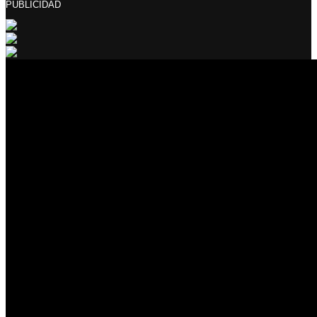
PUBLICIDAD