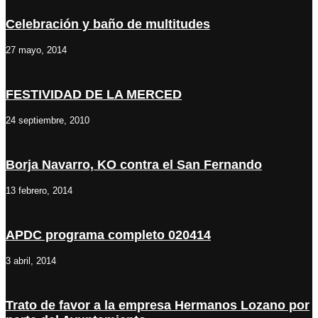
Celebración y baño de multitudes
27 mayo, 2014
FESTIVIDAD DE LA MERCED
24 septiembre, 2010
Borja Navarro, KO contra el San Fernando
13 febrero, 2014
APDC programa completo 020414
3 abril, 2014
Trato de favor a la empresa Hermanos Lozano por