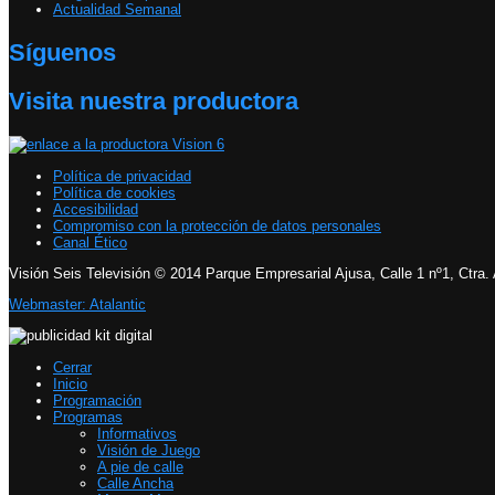
Actualidad Semanal
Síguenos
Visita nuestra productora
Política de privacidad
Política de cookies
Accesibilidad
Compromiso con la protección de datos personales
Canal Ético
Visión Seis Televisión © 2014 Parque Empresarial Ajusa, Calle 1 nº1, Ctra.
Webmaster: Atalantic
Cerrar
Inicio
Programación
Programas
Informativos
Visión de Juego
A pie de calle
Calle Ancha