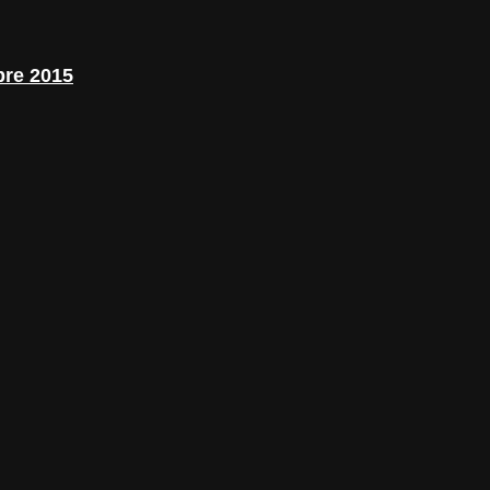
bre 2015