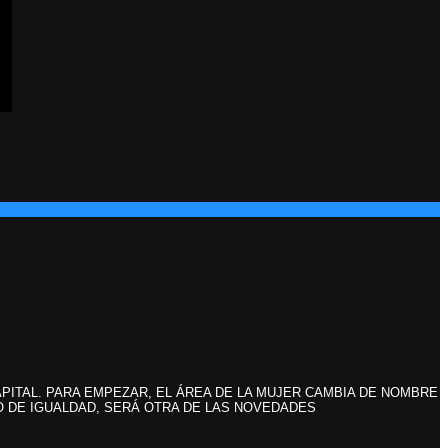
PITAL. PARA EMPEZAR, EL ÁREA DE LA MUJER CAMBIA DE NOMBRE
O DE IGUALDAD, SERÁ OTRA DE LAS NOVEDADES