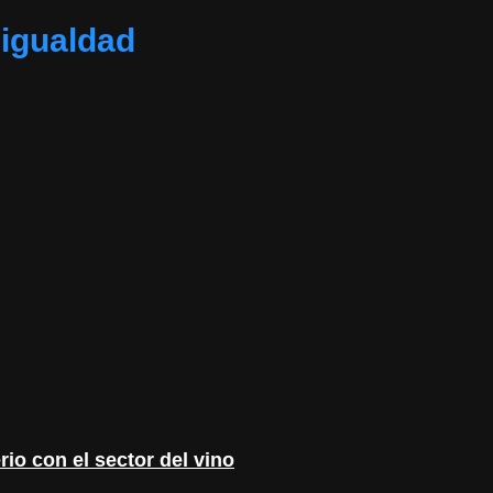
 igualdad
rio con el sector del vino