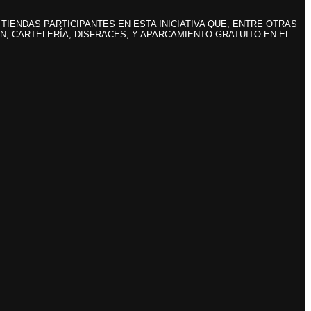
IENDAS PARTICIPANTES EN ESTA INICIATIVA QUE, ENTRE OTRAS
ON, CARTELERÍA, DISFRACES, Y APARCAMIENTO GRATUITO EN EL