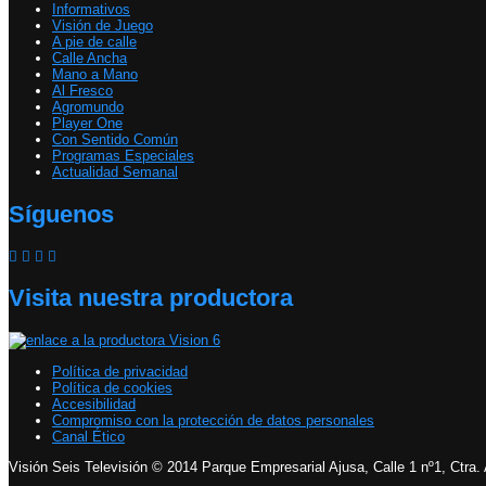
Informativos
Visión de Juego
A pie de calle
Calle Ancha
Mano a Mano
Al Fresco
Agromundo
Player One
Con Sentido Común
Programas Especiales
Actualidad Semanal
Síguenos
Visita nuestra productora
Política de privacidad
Política de cookies
Accesibilidad
Compromiso con la protección de datos personales
Canal Ético
Visión Seis Televisión © 2014 Parque Empresarial Ajusa, Calle 1 nº1, Ctra.