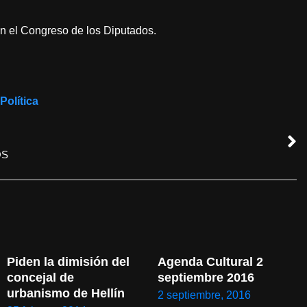
en el Congreso de los Diputados.
Política
OS
Piden la dimisión del 
Agenda Cultural 2 
concejal de 
septiembre 2016
urbanismo de Hellín
2 septiembre, 2016