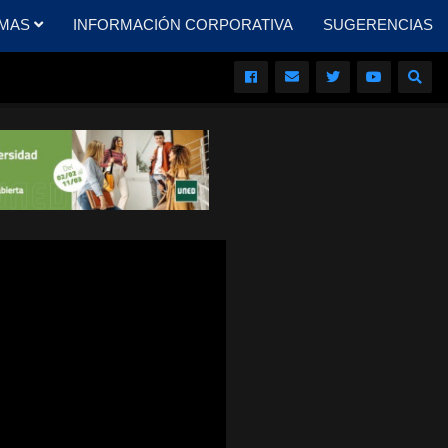
MAS
INFORMACIÓN CORPORATIVA
SUGERENCIAS