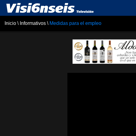
Inicio
\
Informativos
\
Medidas para el empleo