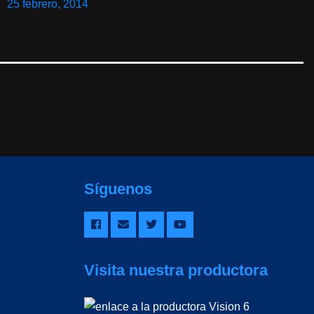
25 febrero, 2014
Síguenos
Visita nuestra productora