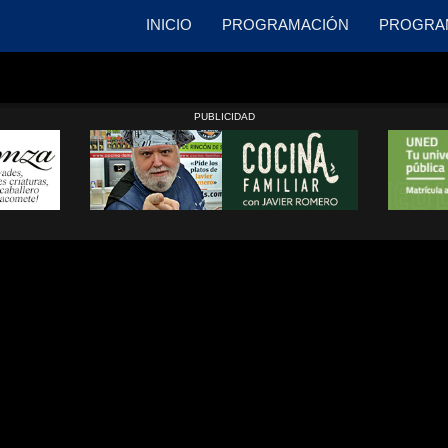
INICIO
PROGRAMACIÓN
PROGRA
PUBLICIDAD