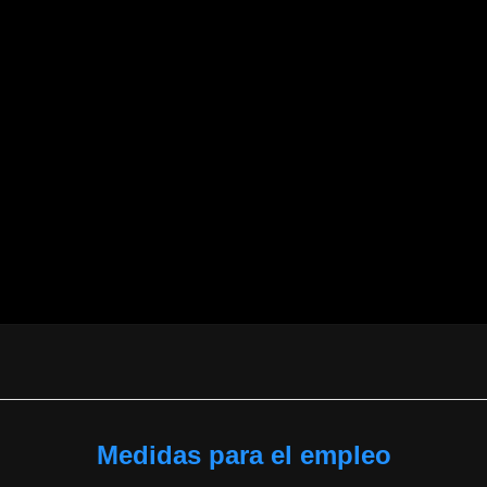
Medidas para el empleo