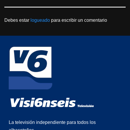
Debes estar
logueado
para escribir un comentario
La televisión independiente para todos los