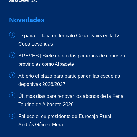
albaceteños.
Novedades
España – Italia en formato Copa Davis en la IV
Copa Leyendas
BREVES | Siete detenidos por robos de cobre en
provincias como Albacete
Abierto el plazo para participar en las escuelas
deportivas 2026/2027
Últimos días para renovar los abonos de la Feria
Taurina de Albacete 2026
Fallece el ex-presidente de Eurocaja Rural,
Andrés Gómez Mora