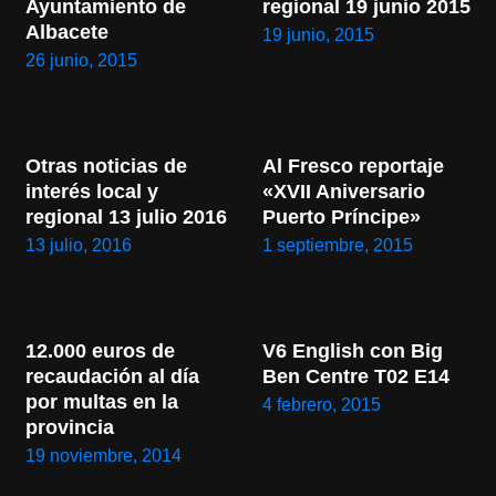
Ayuntamiento de 
regional 19 junio 2015
Albacete
19 junio, 2015
26 junio, 2015
Otras noticias de 
Al Fresco reportaje 
interés local y 
«XVII Aniversario 
regional 13 julio 2016
Puerto Príncipe»
13 julio, 2016
1 septiembre, 2015
12.000 euros de 
V6 English con Big 
recaudación al día 
Ben Centre T02 E14
por multas en la 
4 febrero, 2015
provincia
19 noviembre, 2014