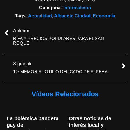
Categoría:
Informativos
Tags:
Actualidad
,
Albacete Ciudad
,
Economía
Anterior
RIFA Y PRECIOS POPULARES PARA EL SAN
ROQUE
Siguiente
12º MEMORIAL OTILIO DELICADO DE ALPERA
Vídeos Relacionados
La polémica bandera 
Otras noticias de 
gay del 
interés local y 