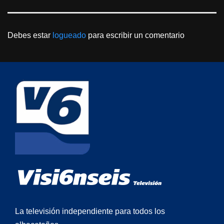
Debes estar
logueado
para escribir un comentario
La televisión independiente para todos los