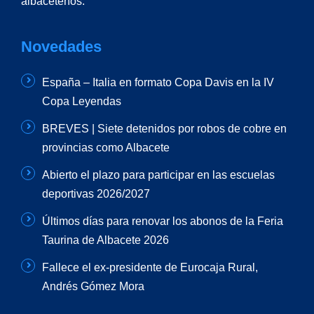
albaceteños.
Novedades
España – Italia en formato Copa Davis en la IV
Copa Leyendas
BREVES | Siete detenidos por robos de cobre en
provincias como Albacete
Abierto el plazo para participar en las escuelas
deportivas 2026/2027
Últimos días para renovar los abonos de la Feria
Taurina de Albacete 2026
Fallece el ex-presidente de Eurocaja Rural,
Andrés Gómez Mora