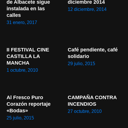
de Albacete sigue 
diciembre 2014
instalada en las 
12 diciembre, 2014
calles
31 enero, 2017
II FESTIVAL CINE 
Café pendiente, café 
CASTILLA LA 
solidario
MANCHA
29 julio, 2015
1 octubre, 2010
Al Fresco Puro 
CAMPAÑA CONTRA 
Corazón reportaje 
INCENDIOS
«Bodas»
27 octubre, 2010
25 julio, 2015