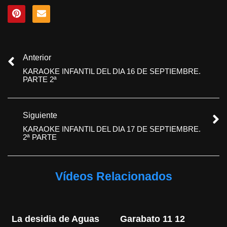
Anterior
KARAOKE INFANTIL DEL DIA 16 DE SEPTIEMBRE.
PARTE 2ª
Siguiente
KARAOKE INFANTIL DEL DIA 17 DE SEPTIEMBRE.
2ª PARTE
Vídeos Relacionados
La desidia de Aguas 
Garabato 11 12 