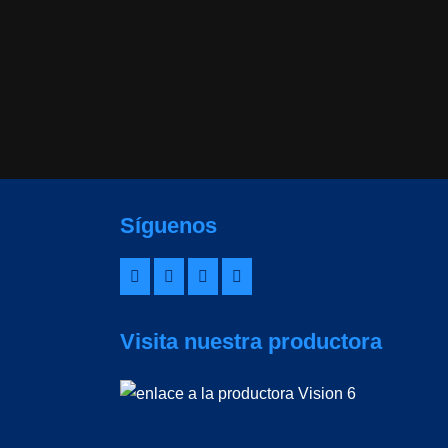
Síguenos
Visita nuestra productora