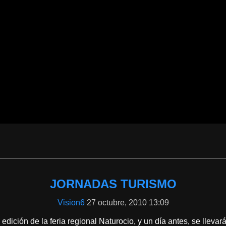
JORNADAS TURISMO
Vision6
27 octubre, 2010 13:09
edición de la feria regional Naturocio, y un día antes, se llev