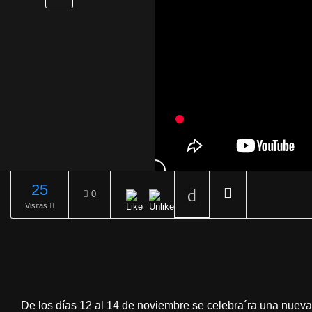
25
0
Visitas
REPRODUCIENDO
De los días 12 al 14 de noviembre se celebra´ra una nueva 