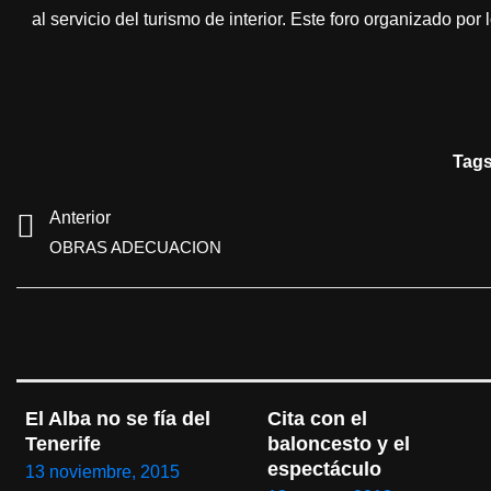
al servicio del turismo de interior. Este foro organizado po
Tag
Anterior
OBRAS ADECUACION
El Alba no se fía del 
Cita con el 
Tenerife
baloncesto y el 
espectáculo
13 noviembre, 2015