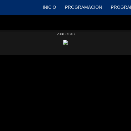
INICIO
PROGRAMACIÓN
PROGRA
PUBLICIDAD