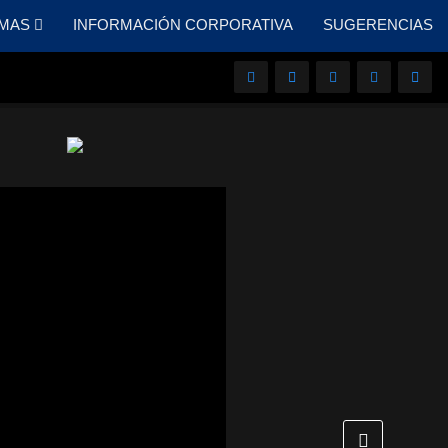
MAS
INFORMACIÓN CORPORATIVA
SUGERENCIAS