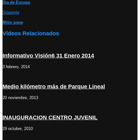
Dia de Europa
Siguiente
Mitin psoe
Vídeos Relacionados
Informativo Visión6 31 Enero 2014
3 febrero, 2014
Medio kilómetro más de Parque Lineal
20 noviembre, 2013
INAUGURACION CENTRO JUVENIL
29 octubre, 2010