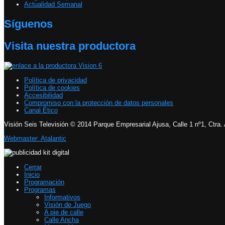
Actualidad Semanal
Síguenos
Visita nuestra productora
Política de privacidad
Política de cookies
Accesibilidad
Compromiso con la protección de datos personales
Canal Ético
Visión Seis Televisión © 2014 Parque Empresarial Ajusa, Calle 1 nº1, Ctra.
Webmaster: Atalantic
Cerrar
Inicio
Programación
Programas
Informativos
Visión de Juego
A pie de calle
Calle Ancha