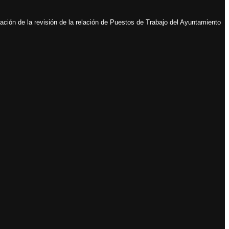
ación de la revisión de la relación de Puestos de Trabajo del Ayuntamiento