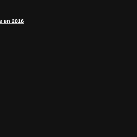
te en 2016