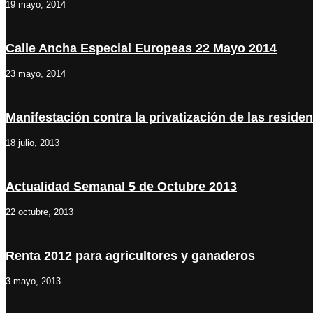
19 mayo, 2014
Calle Ancha Especial Europeas 22 Mayo 2014
23 mayo, 2014
Manifestación contra la privatización de las reside
18 julio, 2013
Actualidad Semanal 5 de Octubre 2013
22 octubre, 2013
Renta 2012 para agricultores y ganaderos
3 mayo, 2013