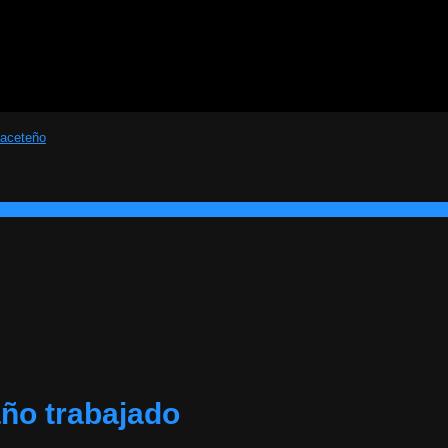
año trabajado