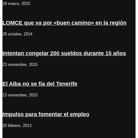
18 marzo, 2015
LOMCE que va por «buen camino» en la región
28 octubre, 2014
Intentan congelar 200 sueldos durante 15 años
23 noviembre, 2015
El Alba no se fía del Tenerife
13 noviembre, 2015
Impulso para fomentar el empleo
20 febrero, 2013