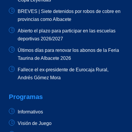
BREVES | Siete detenidos por robos de cobre en
provincias como Albacete
Abierto el plazo para participar en las escuelas
deportivas 2026/2027
Últimos días para renovar los abonos de la Feria
Taurina de Albacete 2026
Fallece el ex-presidente de Eurocaja Rural,
Andrés Gómez Mora
Programas
Informativos
Visión de Juego