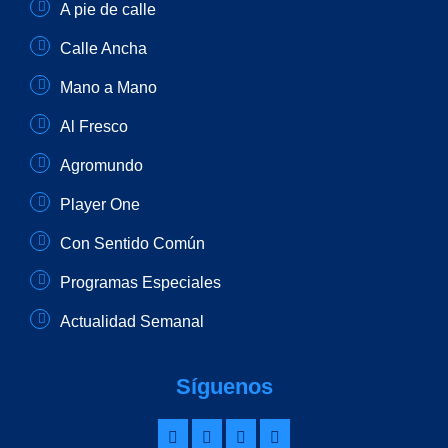
A pie de calle
Calle Ancha
Mano a Mano
Al Fresco
Agromundo
Player One
Con Sentido Común
Programas Especiales
Actualidad Semanal
Síguenos