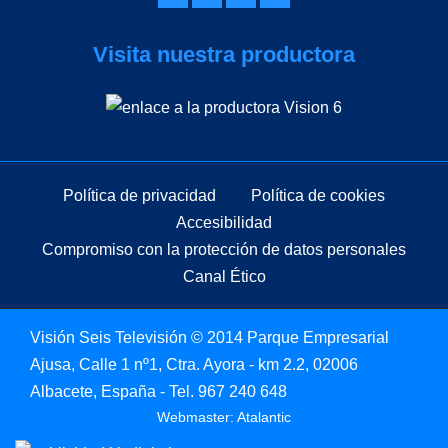
Visita nuestra productora
Política de privacidad
Política de cookies
Accesibilidad
Compromiso con la protección de datos personales
Canal Ético
Visión Seis Televisión © 2014 Parque Empresarial
Ajusa, Calle 1 nº1, Ctra. Ayora - km 2.2, 02006
Albacete, España - Tel.
967 240 648
Webmaster: Atalantic