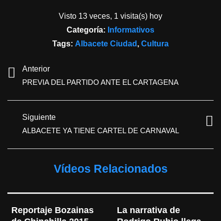
Visto 13 veces, 1 visita(s) hoy
Categoría:
Informativos
Tags:
Albacete Ciudad
,
Cultura
Anterior
PREVIA DEL PARTIDO ANTE EL CARTAGENA
Siguiente
ALBACETE YA TIENE CARTEL DE CARNAVAL
Vídeos Relacionados
Reportaje Bozainas 
La narrativa de 