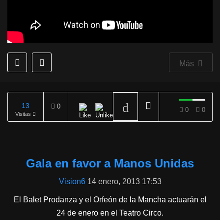
Más
13
0
0
0
Visitas
REPRODUCIENDO
Gala en favor a Manos Unidas
Vision6
14 enero, 2013 17:53
El Balet Prodanza y el Orfeón de la Mancha actuarán el
24 de enero en el Teatro Circo.