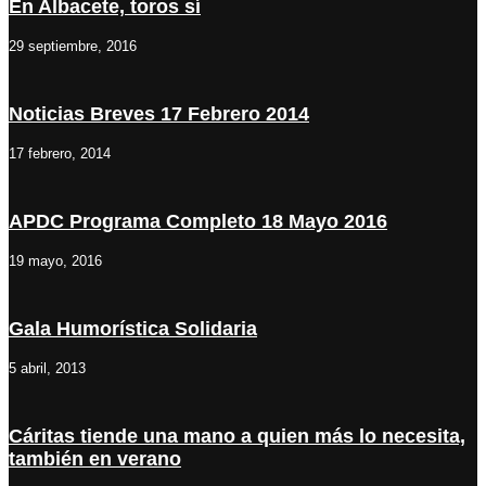
En Albacete, toros sí
29 septiembre, 2016
Noticias Breves 17 Febrero 2014
17 febrero, 2014
APDC Programa Completo 18 Mayo 2016
19 mayo, 2016
Gala Humorística Solidaria
5 abril, 2013
Cáritas tiende una mano a quien más lo necesita,
también en verano