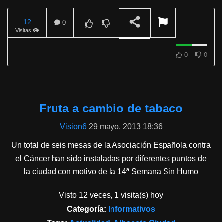
12
0
Visitas
REPRODUCIENDO
0
0
Fruta a cambio de tabaco
Vision6
29 mayo, 2013 18:36
Un total de seis mesas de la Asociación Española contra
el Cáncer han sido instaladas por diferentes puntos de
la ciudad con motivo de la 14ª Semana Sin Humo
Visto 12 veces, 1 visita(s) hoy
Categoría:
Informativos