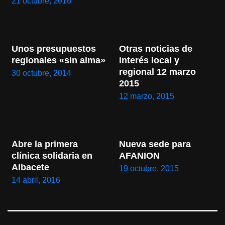
21 octubre, 2016
Unos presupuestos 
Otras noticias de 
regionales «sin alma»
interés local y 
regional 12 marzo 
30 octubre, 2014
2015
12 marzo, 2015
Abre la primera 
Nueva sede para 
clínica solidaria en 
AFANION
Albacete
19 octubre, 2015
14 abril, 2016