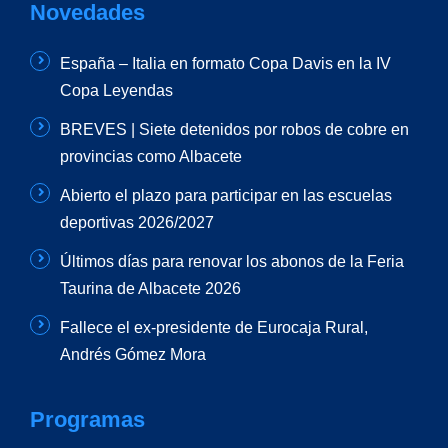
Novedades
España – Italia en formato Copa Davis en la IV
Copa Leyendas
BREVES | Siete detenidos por robos de cobre en
provincias como Albacete
Abierto el plazo para participar en las escuelas
deportivas 2026/2027
Últimos días para renovar los abonos de la Feria
Taurina de Albacete 2026
Fallece el ex-presidente de Eurocaja Rural,
Andrés Gómez Mora
Programas