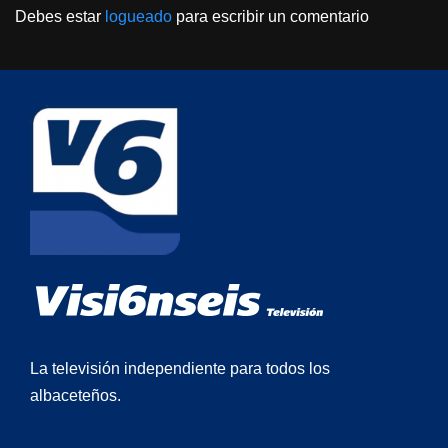
Debes estar
logueado
para escribir un comentario
La televisión independiente para todos los
albaceteños.