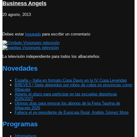
Business Angels
20 agosto, 2013
Debes estar
logueado
para escribir un comentario
La televisión independiente para todos los albaceteños.
Novedades
España – Italia en formato Copa Davis en la IV Copa Leyendas
BREVES | Siete detenidos por robos de cobre en provincias como
Albacete
Abierto el plazo para participar en las escuelas deportivas
2026/2027
Últimos días para renovar los abonos de la Feria Taurina de
Albacete 2026
Fallece el ex-presidente de Eurocaja Rural, Andrés Gómez Mora
Programas
Informativos