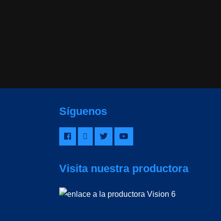
Síguenos
Visita nuestra productora