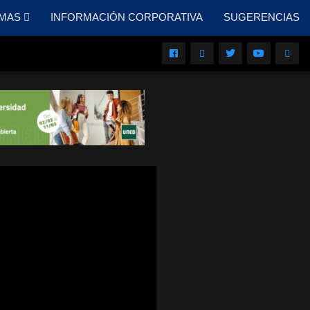
MAS
INFORMACIÓN CORPORATIVA
SUGERENCIAS