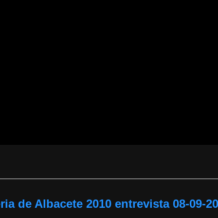
ria de Albacete 2010 entrevista 08-09-2