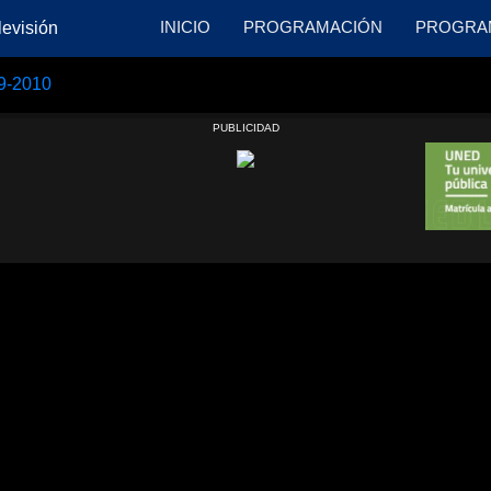
INICIO
PROGRAMACIÓN
PROGRA
09-2010
PUBLICIDAD