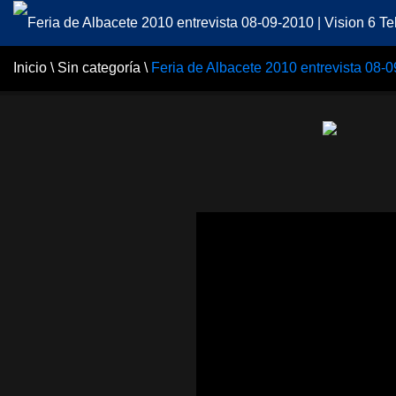
Inicio
\
Sin categoría
\
Feria de Albacete 2010 entrevista 08-