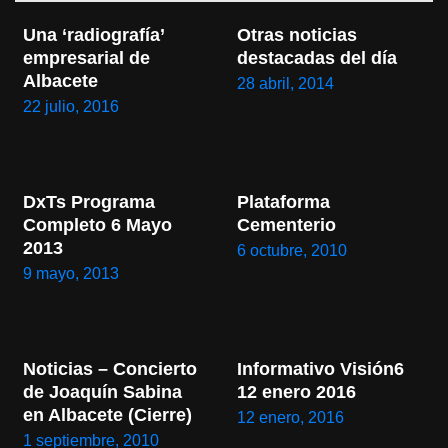
Una ‘radiografía’ 
Otras noticias 
empresarial de 
destacadas del día
Albacete
28 abril, 2014
22 julio, 2016
DxTs Programa 
Plataforma 
Completo 6 Mayo 
Cementerio
2013
6 octubre, 2010
9 mayo, 2013
Noticias – Concierto 
Informativo Visión6 
de Joaquín Sabina 
12 enero 2016
en Albacete (Cierre)
12 enero, 2016
1 septiembre, 2010