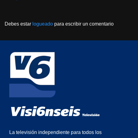
Debes estar
logueado
para escribir un comentario
La televisión independiente para todos los