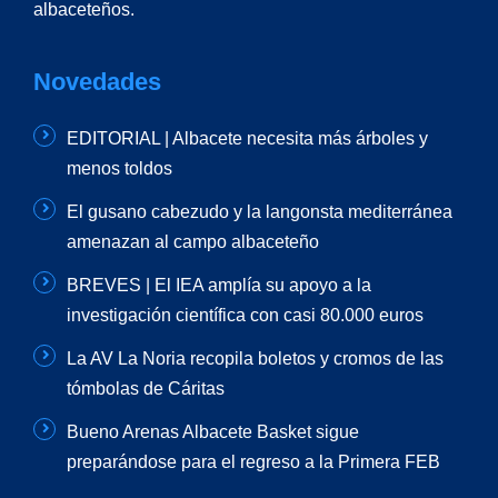
albaceteños.
Novedades
EDITORIAL | Albacete necesita más árboles y
menos toldos
El gusano cabezudo y la langonsta mediterránea
amenazan al campo albaceteño
BREVES | El IEA amplía su apoyo a la
investigación científica con casi 80.000 euros
La AV La Noria recopila boletos y cromos de las
tómbolas de Cáritas
Bueno Arenas Albacete Basket sigue
preparándose para el regreso a la Primera FEB