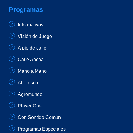
Programas
Informativos
Visión de Juego
A pie de calle
Calle Ancha
Mano a Mano
Al Fresco
Agromundo
Player One
Con Sentido Común
Programas Especiales