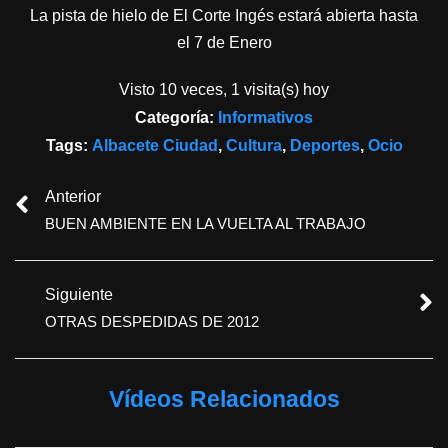
La pista de hielo de El Corte Ingés estará abierta hasta
el 7 de Enero
Visto 10 veces, 1 visita(s) hoy
Categoría:
Informativos
Tags:
Albacete Ciudad
,
Cultura
,
Deportes
,
Ocio
Anterior
BUEN AMBIENTE EN LA VUELTA AL TRABAJO
Siguiente
OTRAS DESPEDIDAS DE 2012
Vídeos Relacionados