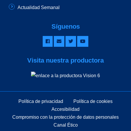
Actualidad Semanal
Síguenos
Visita nuestra productora
Política de privacidad
Política de cookies
Accesibilidad
Compromiso con la protección de datos personales
Canal Ético