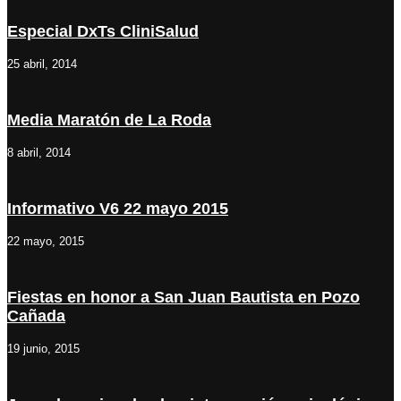
Especial DxTs CliniSalud
25 abril, 2014
Media Maratón de La Roda
8 abril, 2014
Informativo V6 22 mayo 2015
22 mayo, 2015
Fiestas en honor a San Juan Bautista en Pozo
Cañada
19 junio, 2015