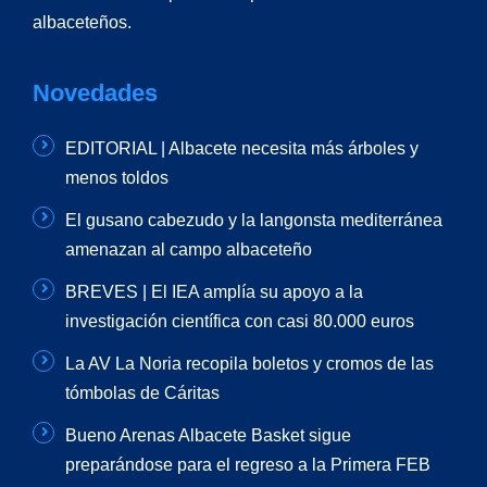
albaceteños.
Novedades
EDITORIAL | Albacete necesita más árboles y
menos toldos
El gusano cabezudo y la langonsta mediterránea
amenazan al campo albaceteño
BREVES | El IEA amplía su apoyo a la
investigación científica con casi 80.000 euros
La AV La Noria recopila boletos y cromos de las
tómbolas de Cáritas
Bueno Arenas Albacete Basket sigue
preparándose para el regreso a la Primera FEB