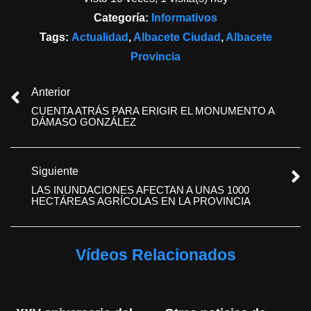
Categoría:
Informativos
Tags:
Actualidad
,
Albacete Ciudad
,
Albacete
Provincia
Anterior
CUENTA ATRÁS PARA ERIGIR EL MONUMENTO A
DÁMASO GONZÁLEZ
Siguiente
LAS INUNDACIONES AFECTAN A UNAS 1000
HECTÁREAS AGRÍCOLAS EN LA PROVINCIA
Vídeos Relacionados