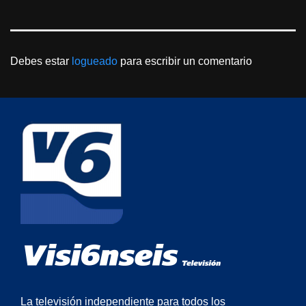
Debes estar
logueado
para escribir un comentario
La televisión independiente para todos los