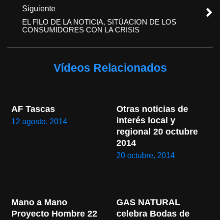
Siguiente
EL FILO DE LA NOTICIA, SITÚACION DE LOS
CONSUMIDORES CON LA CRISIS
Vídeos Relacionados
AF Tascas
Otras noticias de 
interés local y 
12 agosto, 2014
regional 20 octubre 
2014
20 octubre, 2014
Mano a Mano 
GAS NATURAL 
Proyecto Hombre 22 
celebra Bodas de 