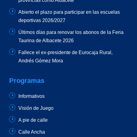
provincias como Albacete
Abierto el plazo para participar en las escuelas
deportivas 2026/2027
Últimos días para renovar los abonos de la Feria
Taurina de Albacete 2026
Fallece el ex-presidente de Eurocaja Rural,
Andrés Gómez Mora
Programas
Informativos
Visión de Juego
A pie de calle
Calle Ancha