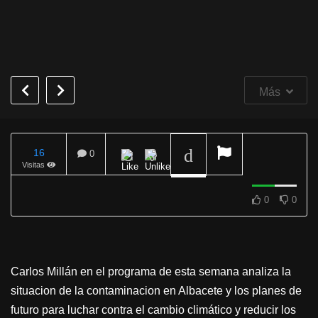
Más
16
0
Visitas
REPRODUCIENDO
0
0
Carlos Millán en el programa de esta semana analiza la
situacion de la contaminacion en Albacete y los planes de
futuro para luchar contra el cambio climático y reducir los