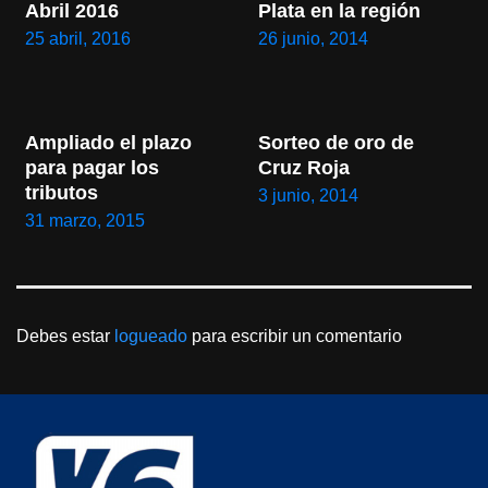
Abril 2016
Plata en la región
25 abril, 2016
26 junio, 2014
Ampliado el plazo 
Sorteo de oro de 
para pagar los 
Cruz Roja
tributos
3 junio, 2014
31 marzo, 2015
Debes estar
logueado
para escribir un comentario