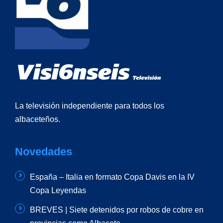
La televisión independiente para todos los
albaceteños.
Novedades
España – Italia en formato Copa Davis en la IV
Copa Leyendas
BREVES | Siete detenidos por robos de cobre en