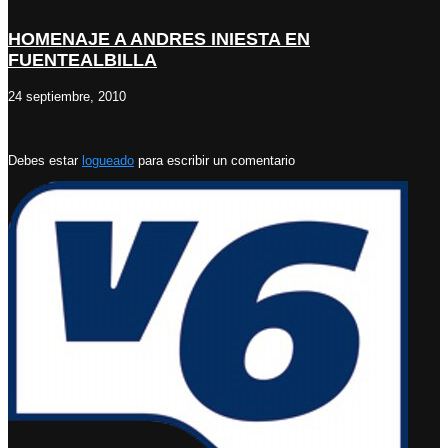
HOMENAJE A ANDRES INIESTA EN
FUENTEALBILLA
24 septiembre, 2010
Debes estar
logueado
para escribir un comentario