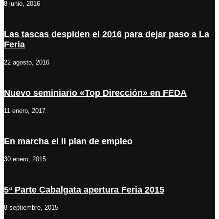
8 junio, 2016
Las tascas despiden el 2016 para dejar paso a La
Feria
22 agosto, 2016
Nuevo seminiario «Top Dirección» en FEDA
11 enero, 2017
En marcha el II plan de empleo
30 enero, 2015
5ª Parte Cabalgata apertura Feria 2015
8 septiembre, 2015