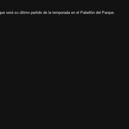
que será su último partido de la temporada en el Pabellón del Parque.