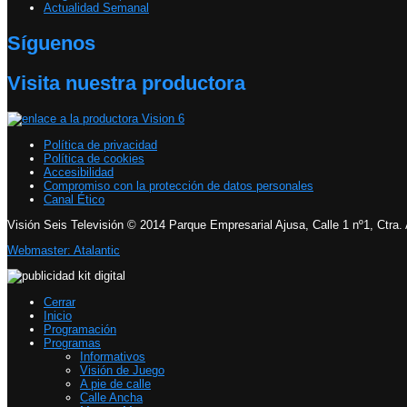
Actualidad Semanal
Síguenos
Visita nuestra productora
Política de privacidad
Política de cookies
Accesibilidad
Compromiso con la protección de datos personales
Canal Ético
Visión Seis Televisión © 2014 Parque Empresarial Ajusa, Calle 1 nº1, Ctra.
Webmaster: Atalantic
Cerrar
Inicio
Programación
Programas
Informativos
Visión de Juego
A pie de calle
Calle Ancha