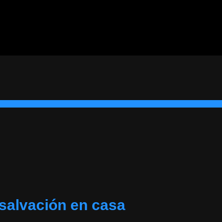
 salvación en casa