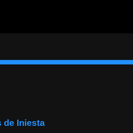
 de Iniesta