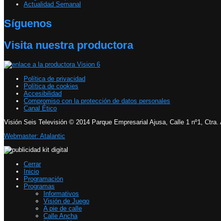
Actualidad Semanal
Síguenos
Visita nuestra productora
Política de privacidad
Política de cookies
Accesibilidad
Compromiso con la protección de datos personales
Canal Ético
Visión Seis Televisión © 2014 Parque Empresarial Ajusa, Calle 1 nº1, Ctra.
Webmaster: Atalantic
Cerrar
Inicio
Programación
Programas
Informativos
Visión de Juego
A pie de calle
Calle Ancha