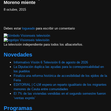
Moreno miente
8 octubre, 2015
Debes estar
logueado
para escribir un comentario
La televisión independiente para todos los albaceteños.
Novedades
Informativo Visión 6 Televisión 6 de agosto de 2026
La Diputación duplica las ayudas para la corresponsabilidad en
los pueblos
Finaliza una reforma histórica de accesibilidad de los ejidos de la
Feria
EDITORIAL | C-LM espera un reparto igualitario de los migrantes
menores de Ceuta entre comunidades
El 7% de las viviendas vendidas en el segundo semestre fueron
‘ventas exprés’
Programas