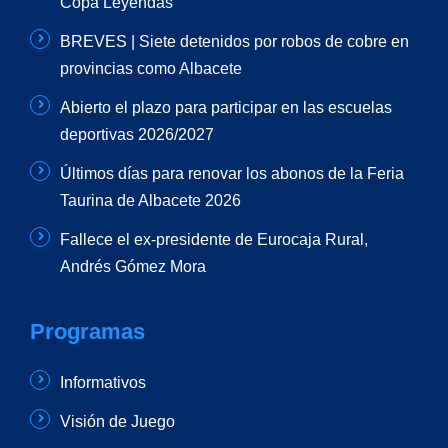
Copa Leyendas
BREVES | Siete detenidos por robos de cobre en
provincias como Albacete
Abierto el plazo para participar en las escuelas
deportivas 2026/2027
Últimos días para renovar los abonos de la Feria
Taurina de Albacete 2026
Fallece el ex-presidente de Eurocaja Rural,
Andrés Gómez Mora
Programas
Informativos
Visión de Juego