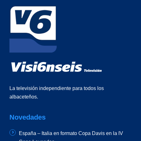
La televisión independiente para todos los
albaceteños.
Novedades
España – Italia en formato Copa Davis en la IV