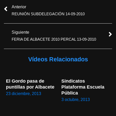
Anterior
REUNIÓN SUBDELEGACIÓN 14-09-2010
Siguiente
FERIA DE ALBACETE 2010 PERCAL 13-09-2010
Vídeos Relacionados
El Gordo pasa de 
Sindicatos 
puntillas por Albacete
Plataforma Escuela 
Pública
23 diciembre, 2013
3 octubre, 2013