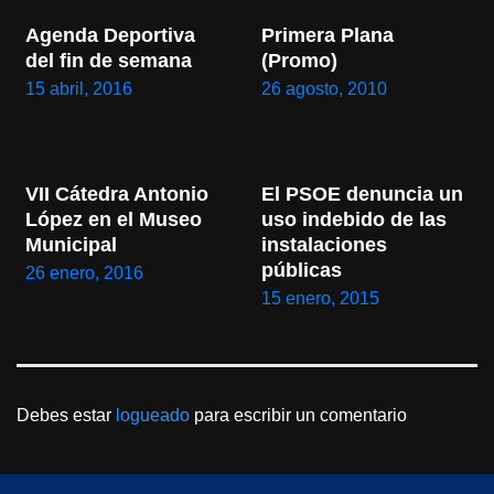
Agenda Deportiva 
Primera Plana 
del fin de semana
(Promo)
15 abril, 2016
26 agosto, 2010
VII Cátedra Antonio 
El PSOE denuncia un 
López en el Museo 
uso indebido de las 
Municipal
instalaciones 
públicas
26 enero, 2016
15 enero, 2015
Debes estar
logueado
para escribir un comentario