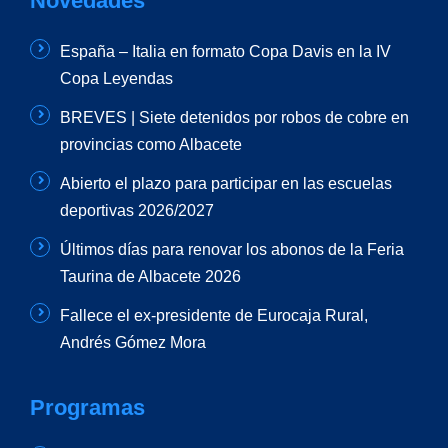
Novedades
España – Italia en formato Copa Davis en la IV
Copa Leyendas
BREVES | Siete detenidos por robos de cobre en
provincias como Albacete
Abierto el plazo para participar en las escuelas
deportivas 2026/2027
Últimos días para renovar los abonos de la Feria
Taurina de Albacete 2026
Fallece el ex-presidente de Eurocaja Rural,
Andrés Gómez Mora
Programas