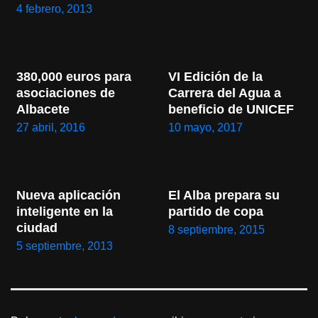
4 febrero, 2013
380,000 euros para 
VI Edición de la 
asociaciones de 
Carrera del Agua a 
Albacete
beneficio de UNICEF
27 abril, 2016
10 mayo, 2017
Nueva aplicación 
El Alba prepara su 
inteligente en la 
partido de copa
ciudad
8 septiembre, 2015
5 septiembre, 2013