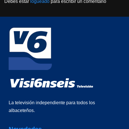
Debes estar
logueado
para escribir un comentario
La televisión independiente para todos los
albaceteños.